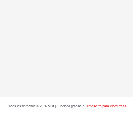
Todos los derechos © 2026 MOI | Funciona gracias a
Tema Astra para WordPress