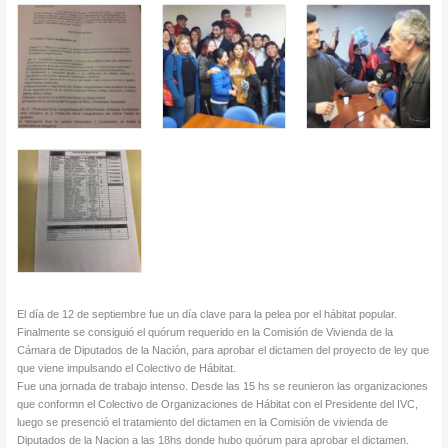
El día de 12 de septiembre fue un día clave para la pelea por el hábitat popular.
Finalmente se consiguió el quórum requerido en la Comisión de Vivienda de la
Cámara de Diputados de la Nación, para aprobar el dictamen del proyecto de ley que
que viene impulsando el Colectivo de Hábitat.
Fue una jornada de trabajo intenso. Desde las 15 hs se reunieron las organizaciones
que conformn el Colectivo de Organizaciones de Hábitat con el Presidente del IVC,
luego se presenció el tratamiento del dictamen en la Comisión de vivienda de
Diputados de la Nacion a las 18hs donde hubo quórum para aprobar el dictamen.