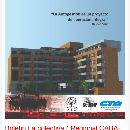
Boletin La colectiva ( Regional CABA-